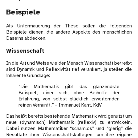
Beispiele
Als Untermauerung der These sollen die folgenden
Beispiele dienen, die andere Aspekte des menschlichen
Daseins abdecken.
Wissenschaft
In die Art und Weise wie der Mensch Wissenschaft betreibt
sind Dynamik und Reflexivität tief verankert, ja stellen die
inhärente Grundlage:
“Die Mathematik gibt das glänzendste
Beispiel, einer sich, ohne Beihülfe der
Erfahrung, von selbst glücklich erweiternden
reinen Vernunft.” – Immanuel Kant, KdV
Das heißt bereits bestehende Mathematik wird genutzt um
neue (dynamisch) Mathematik (reflexiv) zu entwickeln.
Dabei nutzen Mathematiker “schamlos” und “gierig” die
Resultate ihrer Wissenschaftskollegen, um ihre eigene