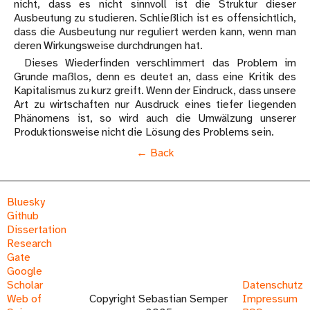
nicht, dass es nicht sinnvoll ist die Struktur dieser
Ausbeutung zu studieren. Schließlich ist es offensichtlich,
dass die Ausbeutung nur reguliert werden kann, wenn man
deren Wirkungsweise durchdrungen hat.
Dieses Wiederfinden verschlimmert das Problem im
Grunde maßlos, denn es deutet an, dass eine Kritik des
Kapitalismus zu kurz greift. Wenn der Eindruck, dass unsere
Art zu wirtschaften nur Ausdruck eines tiefer liegenden
Phänomens ist, so wird auch die Umwälzung unserer
Produktionsweise nicht die Lösung des Problems sein.
Back
Bluesky
Github
Dissertation
Research
Gate
Google
Scholar
Datenschutz
Web of
Copyright Sebastian Semper
Impressum